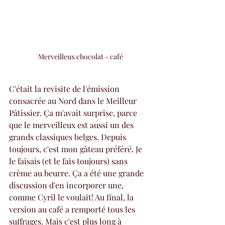
Merveilleux chocolat - café
C'était la revisite de l'émission 
consacrée au Nord dans le Meilleur 
Pâtissier. Ça m'avait surprise, parce 
que le merveilleux est aussi un des 
grands classiques belges. Depuis 
toujours, c'est mon gâteau préféré. Je 
le faisais (et le fais toujours) sans 
crème au beurre. Ça a été une grande 
discussion d'en incorporer une, 
comme Cyril le voulait! Au final, la 
version au café a remporté tous les 
suffrages. Mais c'est plus long à 