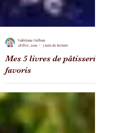
Valériane Gréban
28 févr. 2019
3 min de lecture
Mes 5 livres de pâtisserie
favoris